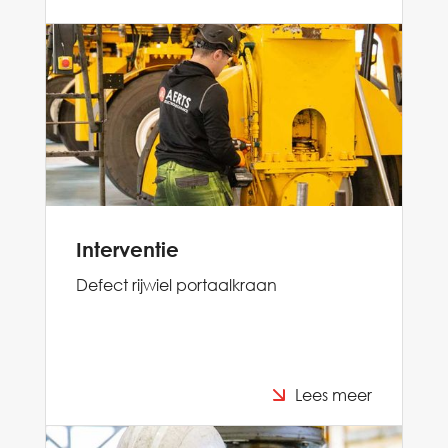
Interventie
Defect rijwiel portaalkraan
Lees meer