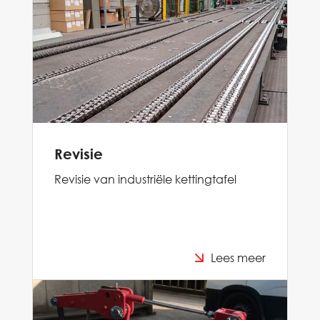
Revisie
Revisie van industriële kettingtafel
Lees meer