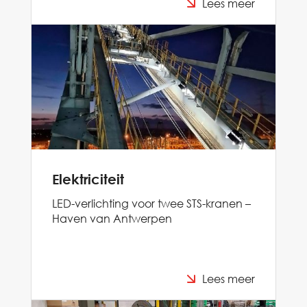
Lees meer
Elektriciteit
LED-verlichting voor twee STS-kranen –
Haven van Antwerpen
Lees meer