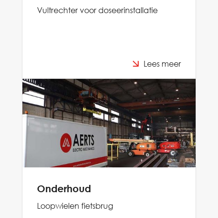
Vultrechter voor doseerinstallatie
Lees meer
Onderhoud
Loopwielen fietsbrug