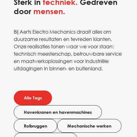
Sterk in
techniek.
Gedreven
door
mensen.
Bij Aerts Electro Mechanics draait alles om
duurzame resultaten en tevreden klanten.
Onze realisaties tonen waar we voor staan:
technisch meesterschap, betrouwbare service
en maatwerkoplossingen voor industriële
uitdagingen in binnen- en buitenland.
Alle Tags
Havenkranen en havenmachines
Rolbruggen
Mechanische werken