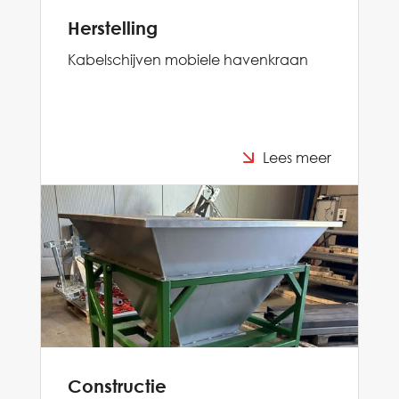
Herstelling
Kabelschijven mobiele havenkraan
Lees meer
Constructie