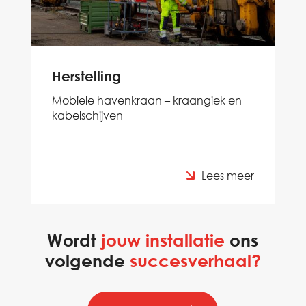
Herstelling
Mobiele havenkraan – kraangiek en
kabelschijven
Lees meer
Wordt
jouw installatie
ons
volgende
succesverhaal?