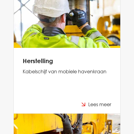
Herstelling
Kabelschijf van mobiele havenkraan
Lees meer