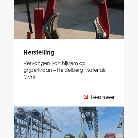
Herstelling
Vervangen van hijsrem op
grijperkraan – Heidelberg Materials
Gent
Lees meer