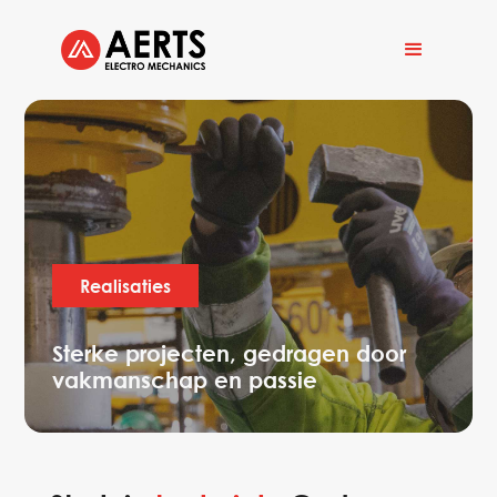
Realisaties
Sterke projecten, gedragen door
vakmanschap en passie