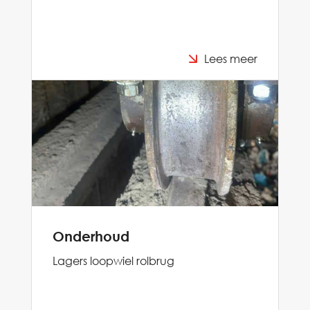
Lees meer
Onderhoud
Lagers loopwiel rolbrug