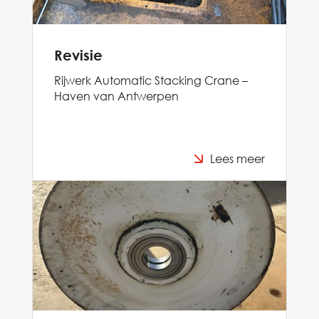
Revisie
Rijwerk Automatic Stacking Crane –
Haven van Antwerpen
Lees meer