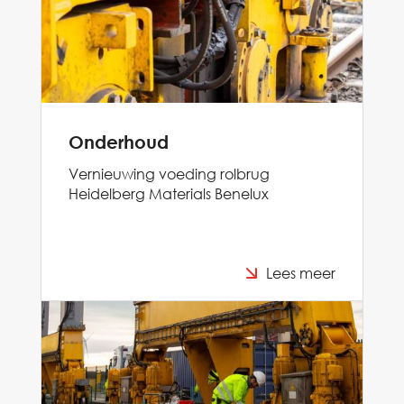
Onderhoud
Vernieuwing voeding rolbrug
Heidelberg Materials Benelux
Lees meer