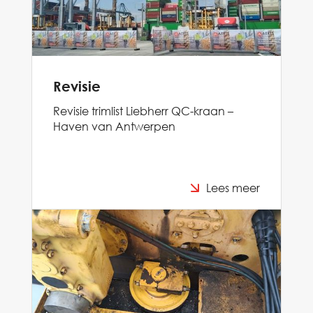
Revisie
Revisie trimlist Liebherr QC-kraan –
Haven van Antwerpen
Lees meer