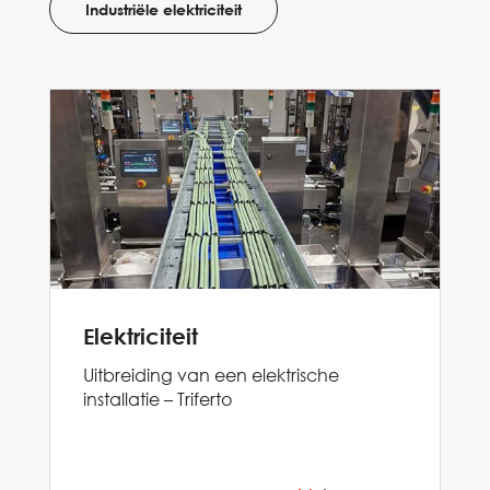
Industriële elektriciteit
Elektriciteit
Uitbreiding van een elektrische
installatie – Triferto