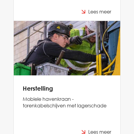
Lees meer
Herstelling
Mobiele havenkraan -
torenkabelschijven met lagerschade
Lees meer