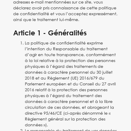
adresses e-mail mentionnées sur ce site, vous
déclarez avoir pris connaissance de cette politique
de confidentialité et vous l’acceptez expressément,
ainsi que le traitement lui-même.
Article 1 - Généralités
La politique de confidentialité exprime
l’intention du Responsable du traitement
d’agir en toute transparence, conformément
à la loi relative à la protection des personnes
physiques à l’égard des traitements de
données à caractère personnel du 30 juillet
2018 et au Règlement (UE) 2016/679 du
Parlement européen et du Conseil du 27 avril
2016 relatif à la protection des personnes
physiques à l’égard du traitement des
données à caractère personnel et à la libre
circulation de ces données, et abrogeant la
directive 95/46/CE (ci-après dénommé le «
Règlement général sur la protection des
données »).
Le responsable du traitement de vos données