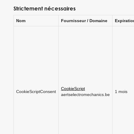
Strictement nécessaires
Nom
Fournisseur / Domaine
Expiratio
CookieScript
CookieScriptConsent
1 mois
aertselectromechanics.be