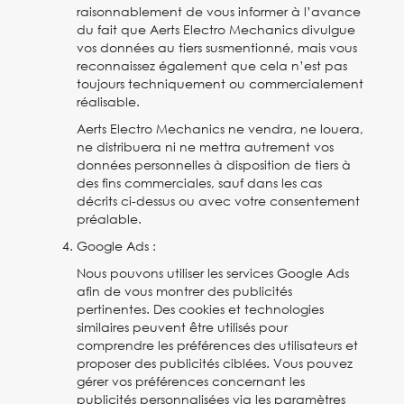
raisonnablement de vous informer à l’avance
du fait que Aerts Electro Mechanics divulgue
vos données au tiers susmentionné, mais vous
reconnaissez également que cela n’est pas
toujours techniquement ou commercialement
réalisable.
Aerts Electro Mechanics ne vendra, ne louera,
ne distribuera ni ne mettra autrement vos
données personnelles à disposition de tiers à
des fins commerciales, sauf dans les cas
décrits ci-dessus ou avec votre consentement
préalable.
Google Ads :
Nous pouvons utiliser les services Google Ads
afin de vous montrer des publicités
pertinentes. Des cookies et technologies
similaires peuvent être utilisés pour
comprendre les préférences des utilisateurs et
proposer des publicités ciblées. Vous pouvez
gérer vos préférences concernant les
publicités personnalisées via les paramètres