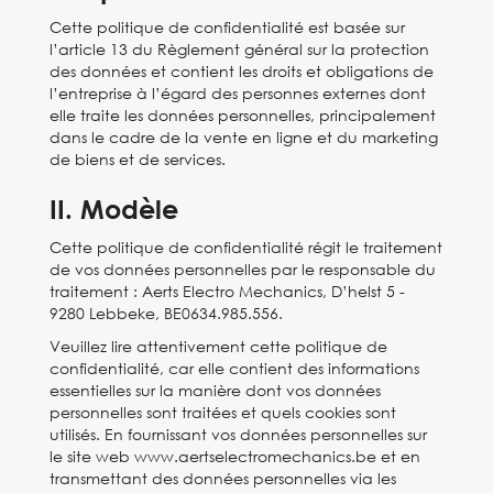
Cette politique de confidentialité est basée sur
l’article 13 du Règlement général sur la protection
des données et contient les droits et obligations de
l’entreprise à l’égard des personnes externes dont
elle traite les données personnelles, principalement
dans le cadre de la vente en ligne et du marketing
de biens et de services.
II. Modèle
Cette politique de confidentialité régit le traitement
de vos données personnelles par le responsable du
traitement : Aerts Electro Mechanics, D’helst 5 -
9280 Lebbeke, BE0634.985.556.
Veuillez lire attentivement cette politique de
confidentialité, car elle contient des informations
essentielles sur la manière dont vos données
personnelles sont traitées et quels cookies sont
utilisés. En fournissant vos données personnelles sur
le site web www.aertselectromechanics.be et en
transmettant des données personnelles via les