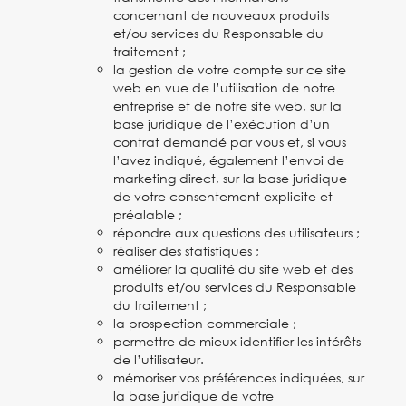
concernant de nouveaux produits
et/ou services du Responsable du
traitement ;
la gestion de votre compte sur ce site
web en vue de l’utilisation de notre
entreprise et de notre site web, sur la
base juridique de l’exécution d’un
contrat demandé par vous et, si vous
l’avez indiqué, également l’envoi de
marketing direct, sur la base juridique
de votre consentement explicite et
préalable ;
répondre aux questions des utilisateurs ;
réaliser des statistiques ;
améliorer la qualité du site web et des
produits et/ou services du Responsable
du traitement ;
la prospection commerciale ;
permettre de mieux identifier les intérêts
de l’utilisateur.
mémoriser vos préférences indiquées, sur
la base juridique de votre