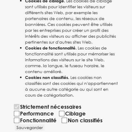
Les cookies de ciblage
Cookies de ciblage.
sont utilisés pour identifier les visiteurs sur
différents sites Web, par exemple les
partenaires de contenu, les réseaux de
bannières. Ces cookies peuvent être utilisés
par les entreprises pour créer un profil des
intérêts des visiteurs ou afficher des publicités
pertinentes sur d'autres sites Web.
Les cookies de
Cookies de fonctionnalité.
fonctionnalité sont utilisés pour mémoriser les
informations des visiteurs sur le site Web,
comme. la langue, le fuseau horaire, le
contenu amélioré.
Les cookies non
Cookies non classifiés.
classifiés sont des cookies qui n'appartiennent
à aucune autre catégorie ou qui sont en
cours de catégorisation.
Strictement nécessaires
Performance
Ciblage
Fonctionnalité
Non classifiés
Sauvegarder