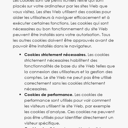
Les cookies sont de petits fichiers texte qui sont
placés sur votre ordinateur par les sites Web que
vous visitez. Les sites Web utilisent des cookies pour
aider les utilisateurs à naviguer efficacement et à
exécuter certaines fonctions. Les cookies qui sont
nécessaires au bon fonctionnement du site Web
peuvent être installés sans votre autorisation. Tous
les autres cookies doivent être approuvés avant de
pouvoir être installés dans le navigateur.
Les cookies
Cookies strictement nécessaires.
strictement nécessaires habilitent des
fonctionnalités de base du site Web telles que
la connexion des utilisateurs et la gestion des
comptes. Le site Web ne peut pas être utilisé
correctement sans les cookies strictement
nécessaires.
Les cookies de
Cookies de performance.
performance sont utilisés pour voir comment
les visiteurs utilisent le site Web, par exemple
les cookies d'analyse. Ces cookies ne peuvent
pas être utilisés pour identifier directement un
visiteur spécifique.