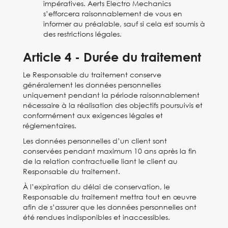
impératives. Aerts Electro Mechanics
s’efforcera raisonnablement de vous en
informer au préalable, sauf si cela est soumis à
des restrictions légales.
Article 4 - Durée du traitement
Le Responsable du traitement conserve
généralement les données personnelles
uniquement pendant la période raisonnablement
nécessaire à la réalisation des objectifs poursuivis et
conformément aux exigences légales et
réglementaires.
Les données personnelles d’un client sont
conservées pendant maximum 10 ans après la fin
de la relation contractuelle liant le client au
Responsable du traitement.
À l’expiration du délai de conservation, le
Responsable du traitement mettra tout en œuvre
afin de s’assurer que les données personnelles ont
été rendues indisponibles et inaccessibles.