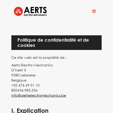
Politique de confidentialité et de
cookies
Ce site web est la propriété de :
Aerts Electro Mechanics
D’helst 5
9280 Lebbeke
Belgique
+32 476 69 51 10
BE0634.985.556
info@aertselectromechanics.be
I. Explication