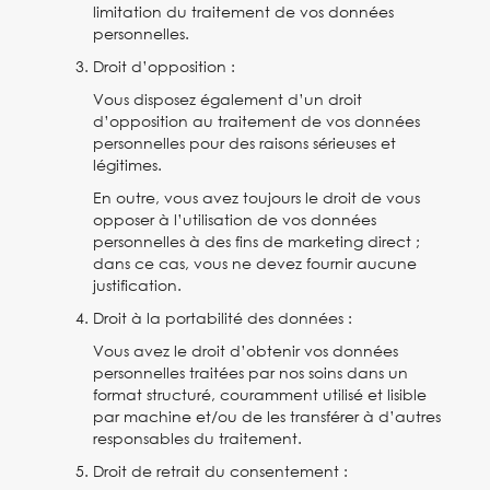
limitation du traitement de vos données
personnelles.
Droit d’opposition :
Vous disposez également d’un droit
d’opposition au traitement de vos données
personnelles pour des raisons sérieuses et
légitimes.
En outre, vous avez toujours le droit de vous
opposer à l’utilisation de vos données
personnelles à des fins de marketing direct ;
dans ce cas, vous ne devez fournir aucune
justification.
Droit à la portabilité des données :
Vous avez le droit d’obtenir vos données
personnelles traitées par nos soins dans un
format structuré, couramment utilisé et lisible
par machine et/ou de les transférer à d’autres
responsables du traitement.
Droit de retrait du consentement :