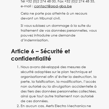
Tél +32 (0)2 274 48 00, Fax +32 (0)2 274 48 35,
e-mail :
contact@apd-gba.be
Cela ne porte pas atteinte à un recours
devant un tribunal civil.
Si vous subissez un dommage à la suite du
traitement de vos données personnelles, vous
pouvez introduire une demande
d’indemnisation.
Article 6 – Sécurité et
confidentialité
Nous avons développé des mesures de
sécurité adaptées sur le plan technique et
organisationnel afin d’éviter la destruction, la
perte, la falsification, la modification, l’accès
non autorisé ou la divulgation accidentelle à
des tiers des données personnelles collectées,
ainsi que tout autre traitement non autorisé
de ces données.
En aucun cas, Aerts Electro Mechanics ne