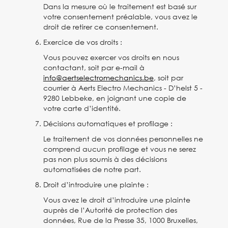
Dans la mesure où le traitement est basé sur
votre consentement préalable, vous avez le
droit de retirer ce consentement.
Exercice de vos droits :
Vous pouvez exercer vos droits en nous
contactant, soit par e-mail à
info@aertselectromechanics.be
, soit par
courrier à Aerts Electro Mechanics - D’helst 5 -
9280 Lebbeke, en joignant une copie de
votre carte d’identité.
Décisions automatiques et profilage :
Le traitement de vos données personnelles ne
comprend aucun profilage et vous ne serez
pas non plus soumis à des décisions
automatisées de notre part.
Droit d’introduire une plainte :
Vous avez le droit d’introduire une plainte
auprès de l’Autorité de protection des
données, Rue de la Presse 35, 1000 Bruxelles,