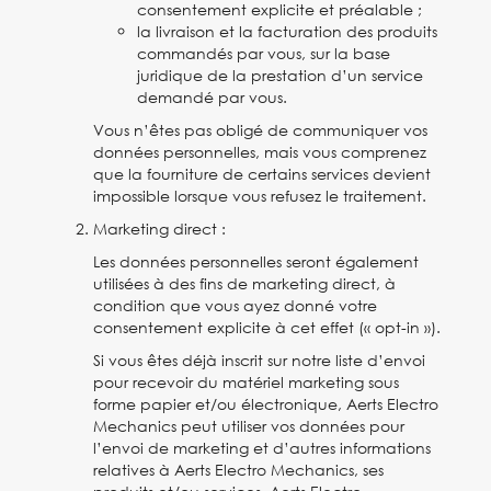
consentement explicite et préalable ;
la livraison et la facturation des produits
commandés par vous, sur la base
juridique de la prestation d’un service
demandé par vous.
Vous n’êtes pas obligé de communiquer vos
données personnelles, mais vous comprenez
que la fourniture de certains services devient
impossible lorsque vous refusez le traitement.
Marketing direct :
Les données personnelles seront également
utilisées à des fins de marketing direct, à
condition que vous ayez donné votre
consentement explicite à cet effet (« opt-in »).
Si vous êtes déjà inscrit sur notre liste d’envoi
pour recevoir du matériel marketing sous
forme papier et/ou électronique, Aerts Electro
Mechanics peut utiliser vos données pour
l’envoi de marketing et d’autres informations
relatives à Aerts Electro Mechanics, ses