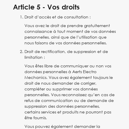
Article 5 - Vos droits
Droit d’accès et de consultation :
Vous avez le droit de prendre gratuitement
connaissance à tout moment de vos données
personnelles, ainsi que de l’utilisation que
nous faisons de vos données personnelles.
Droit de rectification, de suppression et de
limitation :
Vous êtes libre de communiquer ou non vos
données personnelles à Aerts Electro
Mechanics. Vous avez également toujours le
droit de nous demander de corriger,
compléter ou supprimer vos données
personnelles. Vous reconnaissez qu’en cas de
refus de communication ou de demande de
suppression des données personnelles,
certains services et produits ne pourront pas
être fournis.
Vous pouvez également demander la