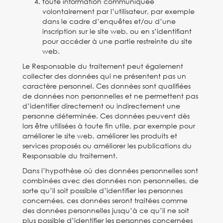
toute information communiquée
volontairement par l’utilisateur, par exemple
dans le cadre d’enquêtes et/ou d’une
inscription sur le site web, ou en s’identifiant
pour accéder à une partie restreinte du site
web.
Le Responsable du traitement peut également
collecter des données qui ne présentent pas un
caractère personnel. Ces données sont qualifiées
de données non personnelles et ne permettent pas
d’identifier directement ou indirectement une
personne déterminée. Ces données peuvent dès
lors être utilisées à toute fin utile, par exemple pour
améliorer le site web, améliorer les produits et
services proposés ou améliorer les publications du
Responsable du traitement.
Dans l’hypothèse où des données personnelles sont
combinées avec des données non personnelles, de
sorte qu’il soit possible d’identifier les personnes
concernées, ces données seront traitées comme
des données personnelles jusqu’à ce qu’il ne soit
plus possible d’identifier les personnes concernées