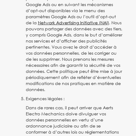
Google Ads ou en suivant les mécanismes
d’opt-out disponibles via le menu des
paramètres Google Ads ou l’outil d’opt-out
de la
Network Advertising Initiative (NAI)
. Nous
pouvons partager des données avec des tiers,
y compris Google Ads, dans le but d’améliorer
nos services et d’afficher des publicités
pertinentes. Vous avez le droit d’accéder à
vos données personnelles, de les corriger ou
de les supprimer. Nous prenons les mesures
nécessaires afin de garantir la sécurité de vos
données. Cette politique peut être mise à jour
périodiquement afin de refléter d’éventuelles
modifications de nos pratiques en matière de
données.
Exigences légales :
Dans de rares cas, il peut arriver que Aerts
Electro Mechanics doive divulguer vos
données personnelles en vertu d’une
ordonnance judiciaire ou afin de se
conformer à d’autres lois ou réglementations