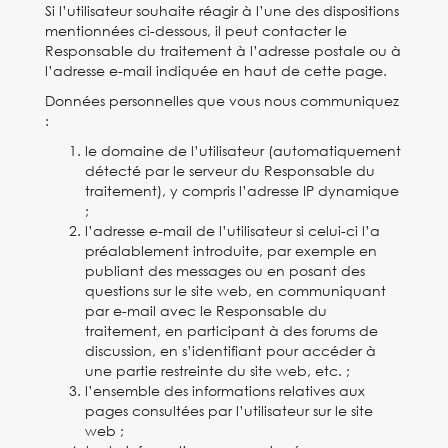
Si l’utilisateur souhaite réagir à l’une des dispositions
mentionnées ci-dessous, il peut contacter le
Responsable du traitement à l’adresse postale ou à
l’adresse e-mail indiquée en haut de cette page.
Données personnelles que vous nous communiquez
:
le domaine de l’utilisateur (automatiquement
détecté par le serveur du Responsable du
traitement), y compris l’adresse IP dynamique
;
l’adresse e-mail de l’utilisateur si celui-ci l’a
préalablement introduite, par exemple en
publiant des messages ou en posant des
questions sur le site web, en communiquant
par e-mail avec le Responsable du
traitement, en participant à des forums de
discussion, en s’identifiant pour accéder à
une partie restreinte du site web, etc. ;
l’ensemble des informations relatives aux
pages consultées par l’utilisateur sur le site
web ;