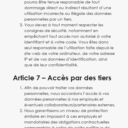
pourra être tenue responsable de tout
dommage direct ou indirect résultant d’une
utilisation incorrecte ou illégale des données
personnelles par un tiers.
Vous devez à tout moment respecter les
consignes de sécurité, notamment en
empêchant tout accès non autorisé à votre
identifiant et à votre code. Vous êtes donc
seul responsable de l’utilisation faite depuis le
site web de votre ordinateur, de votre adresse
IP et de vos données d’identification, ainsi
que de leur confidentialité.
Article 7 – Accès par des tiers
Afin de pouvoir traiter vos données
personnelles, nous accordons l’accès à vos
données personnelles à nos employés et
éventuels collaborateurs/partenaires externes.
Nous garantissons un niveau de protection
similaire en imposant à ces employés et
mandataires des obligations contractuelles
comparables à celles de cette politique de