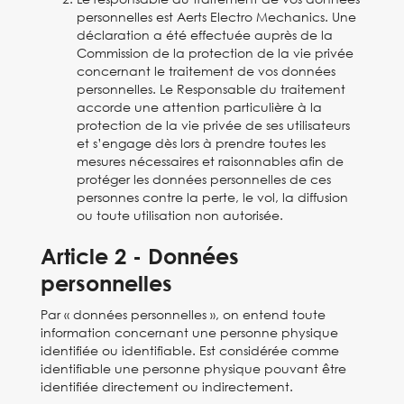
personnelles est Aerts Electro Mechanics. Une
déclaration a été effectuée auprès de la
Commission de la protection de la vie privée
concernant le traitement de vos données
personnelles. Le Responsable du traitement
accorde une attention particulière à la
protection de la vie privée de ses utilisateurs
et s’engage dès lors à prendre toutes les
mesures nécessaires et raisonnables afin de
protéger les données personnelles de ces
personnes contre la perte, le vol, la diffusion
ou toute utilisation non autorisée.
Article 2 - Données
personnelles
Par « données personnelles », on entend toute
information concernant une personne physique
identifiée ou identifiable. Est considérée comme
identifiable une personne physique pouvant être
identifiée directement ou indirectement.