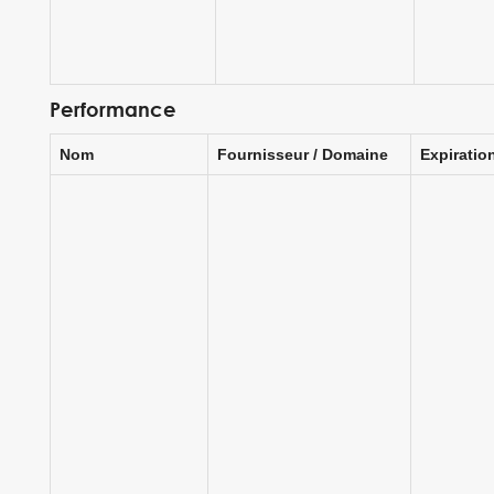
Performance
Nom
Fournisseur / Domaine
Expiratio