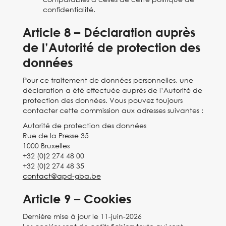
confidentialité.
Article 8 – Déclaration auprès
de l’Autorité de protection des
données
Pour ce traitement de données personnelles, une
déclaration a été effectuée auprès de l’Autorité de
protection des données. Vous pouvez toujours
contacter cette commission aux adresses suivantes :
Autorité de protection des données
Rue de la Presse 35
1000 Bruxelles
+32 (0)2 274 48 00
+32 (0)2 274 48 35
contact@apd-gba.be
Article 9 – Cookies
Dernière mise à jour le 11-juin-2026