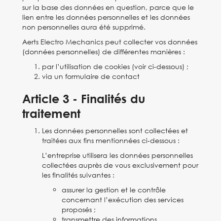
sur la base des données en question, parce que le
lien entre les données personnelles et les données
non personnelles aura été supprimé.
Aerts Electro Mechanics peut collecter vos données
(données personnelles) de différentes manières :
par l’utilisation de cookies (voir ci-dessous) ;
via un formulaire de contact
Article 3 - Finalités du
traitement
Les données personnelles sont collectées et
traitées aux fins mentionnées ci-dessous :
L’entreprise utilisera les données personnelles
collectées auprès de vous exclusivement pour
les finalités suivantes :
assurer la gestion et le contrôle
concernant l’exécution des services
proposés ;
transmettre des informations