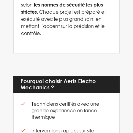
selon
les normes de sécurité les plus
. Chaque projet est préparé et
strictes
exécuté avec le plus grand soin, en
mettant l’accent sur la précision et le
contrôle.
Pourquoi choisir Aerts Electro
Mechanics ?
Techniciens certifiés avec une
grande expérience en lance
thermique
Interventions rapides sur site