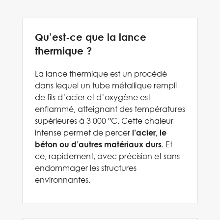
Qu’est-ce que la lance
thermique ?
La lance thermique est un procédé
dans lequel un tube métallique rempli
de fils d’acier et d’oxygène est
enflammé, atteignant des températures
supérieures à 3 000 °C. Cette chaleur
intense permet de percer
l’acier, le
. Et
béton ou d’autres matériaux durs
ce, rapidement, avec précision et sans
endommager les structures
environnantes.