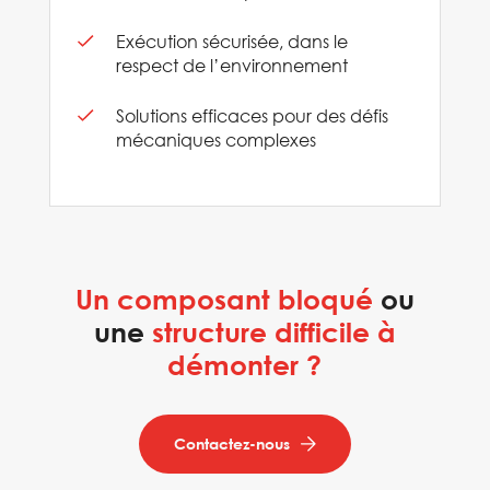
Exécution sécurisée, dans le
respect de l’environnement
Solutions efficaces pour des défis
mécaniques complexes
Un composant bloqué
ou
une
structure difficile à
démonter ?
Contactez-nous