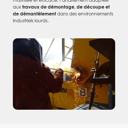
aux
travaux de démontage, de découpe et
dans des environnements
de démantèlement
industriels lourds.