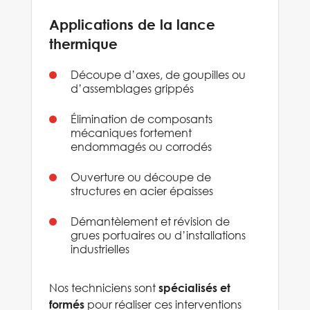
Applications de la lance
thermique
Découpe d’axes, de goupilles ou
d’assemblages grippés
Élimination de composants
mécaniques fortement
endommagés ou corrodés
Ouverture ou découpe de
structures en acier épaisses
Démantèlement et révision de
grues portuaires ou d’installations
industrielles
Nos techniciens sont
spécialisés et
pour réaliser ces interventions
formés