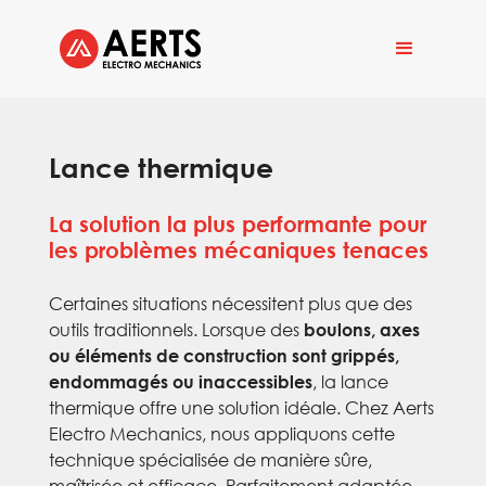
Lance thermique
La solution la plus performante pour
les problèmes mécaniques tenaces
Certaines situations nécessitent plus que des
outils traditionnels. Lorsque des
boulons, axes
ou éléments de construction sont grippés,
, la lance
endommagés ou inaccessibles
thermique offre une solution idéale. Chez Aerts
Electro Mechanics, nous appliquons cette
technique spécialisée de manière sûre,
maîtrisée et efficace. Parfaitement adaptée